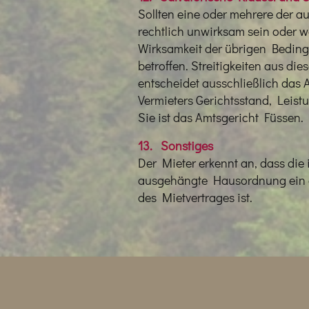
Sollten eine oder mehrere der 
rechtlich unwirksam sein oder w
Wirksamkeit der übrigen Bedin
betroffen. Streitigkeiten aus di
entscheidet ausschließlich das
Vermieters Gerichtsstand, Leistu
Sie ist das Amtsgericht Füssen.
13. Sonstiges
Der Mieter erkennt an, dass die
ausgehängte Hausordnung ein 
des Mietvertrages ist.