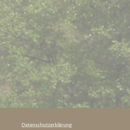
Datenschutzerklärung