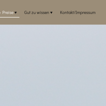
e Preise
Gut zu wissen
Kontakt/Impressum